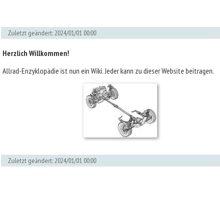
Zuletzt geändert: 2024/01/01 00:00
Herzlich Willkommen!
Allrad-Enzyklopädie ist nun ein Wiki. Jeder kann zu dieser Website beitragen.
Zuletzt geändert: 2024/01/01 00:00